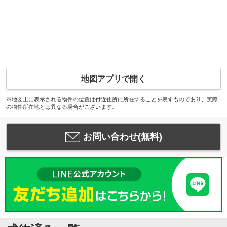
地図アプリで開く
※地図上に表示される物件の位置は付近住所に所在することを表すものであり、実際
の物件所在地とは異なる場合がございます。
お問い合わせ(無料)