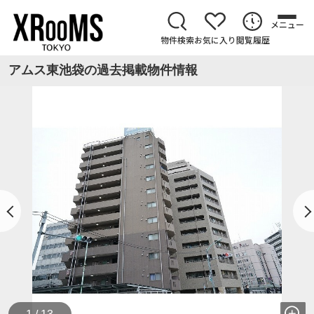
メニュー
物件検索
お気に入り
閲覧履歴
アムス東池袋の過去掲載物件情報