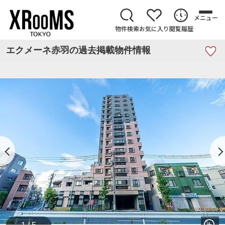
メニュー
物件検索
お気に入り
閲覧履歴
エクメーネ赤羽の過去掲載物件情報