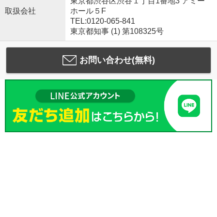
東京都渋谷区渋谷１丁目1番地3 アミー
取扱会社
ホール５F
TEL:0120-065-841
東京都知事 (1) 第108325号
お問い合わせ(無料)