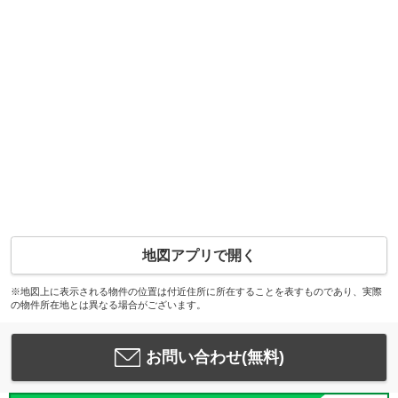
地図アプリで開く
※地図上に表示される物件の位置は付近住所に所在することを表すものであり、実際
の物件所在地とは異なる場合がございます。
お問い合わせ(無料)