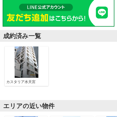
成約済み一覧
カスタリア水天宮
エリアの近い物件