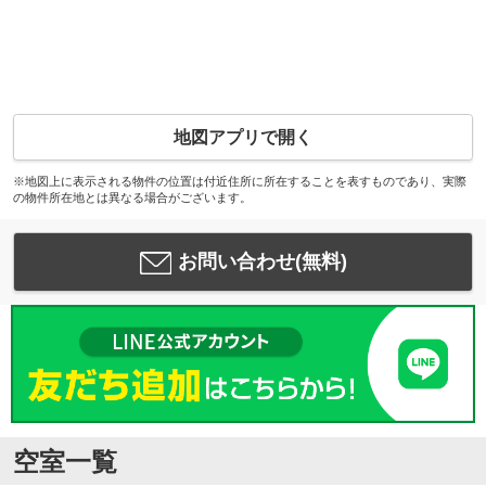
地図アプリで開く
※地図上に表示される物件の位置は付近住所に所在することを表すものであり、実際
の物件所在地とは異なる場合がございます。
お問い合わせ(無料)
空室一覧