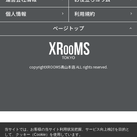
個人情報
利用規約
ページトップ
copyrightXROOMS青山本店 ALL rights reserved.
当サイトでは、お客様の当サイト利用状況把握、サービス向上検討を目的と
して、クッキー（Cookie）を使用しています。