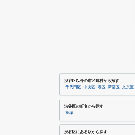
渋谷区以外の市区町村から探す
千代田区
中央区
港区
新宿区
文京区
渋谷区の町名から探す
笹塚
渋谷区にある駅から探す