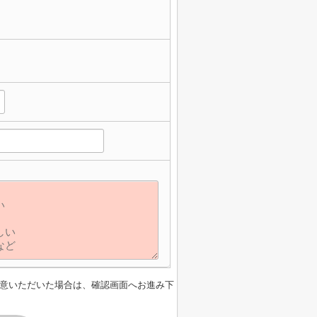
意いただいた場合は、確認画面へお進み下