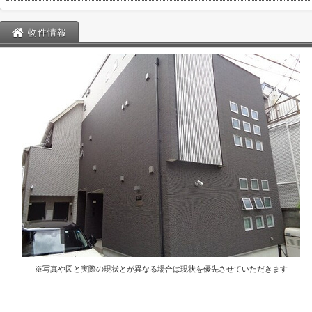
物件情報
※写真や図と実際の現状とが異なる場合は現状を優先させていただきます