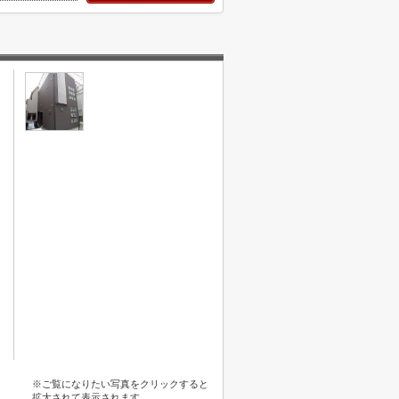
※ご覧になりたい写真をクリックすると
拡大されて表示されます。