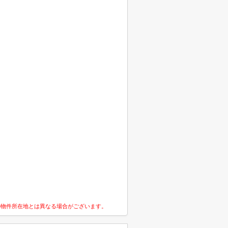
の物件所在地とは異なる場合がございます。