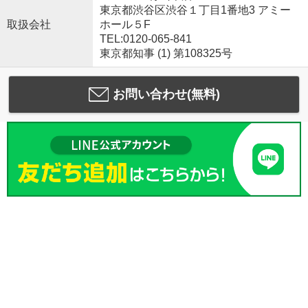
東京都渋谷区渋谷１丁目1番地3 アミー
取扱会社
ホール５F
TEL:0120-065-841
東京都知事 (1) 第108325号
お問い合わせ(無料)