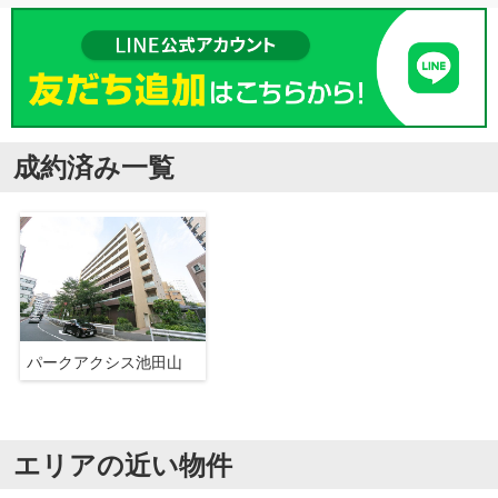
成約済み一覧
パークアクシス池田山
エリアの近い物件