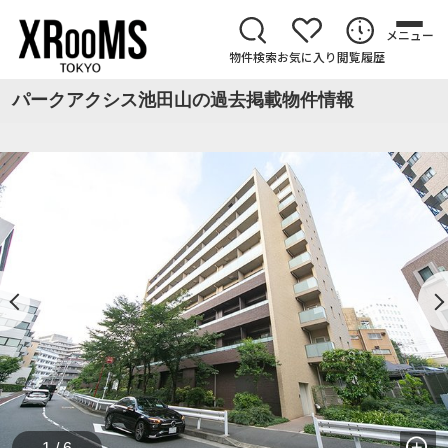
メニュー
物件検索
お気に入り
閲覧履歴
パークアクシス池田山の過去掲載物件情報