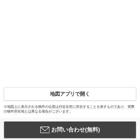
地図アプリで開く
※地図上に表示される物件の位置は付近住所に所在することを表すものであり、実際
の物件所在地とは異なる場合がございます。
お問い合わせ(無料)