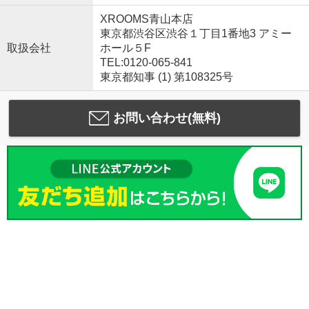
XROOMS青山本店
東京都渋谷区渋谷１丁目1番地3 アミー
取扱会社
ホール５F
TEL:0120-065-841
東京都知事 (1) 第108325号
お問い合わせ(無料)