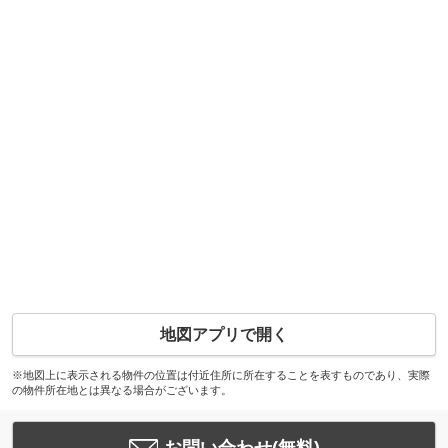
地図アプリで開く
※地図上に表示される物件の位置は付近住所に所在することを表すものであり、実際
の物件所在地とは異なる場合がございます。