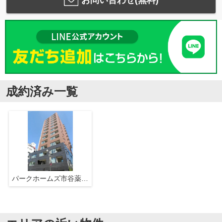
お問い合わせ(無料)
成約済み一覧
パークホームズ市谷薬王寺セントガレリア