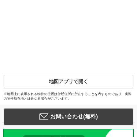
地図アプリで開く
※地図上に表示される物件の位置は付近住所に所在することを表すものであり、実際
の物件所在地とは異なる場合がございます。
お問い合わせ(無料)