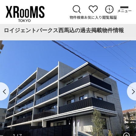
メニュー
物件検索
お気に入り
閲覧履歴
ロイジェントパークス西馬込の過去掲載物件情報