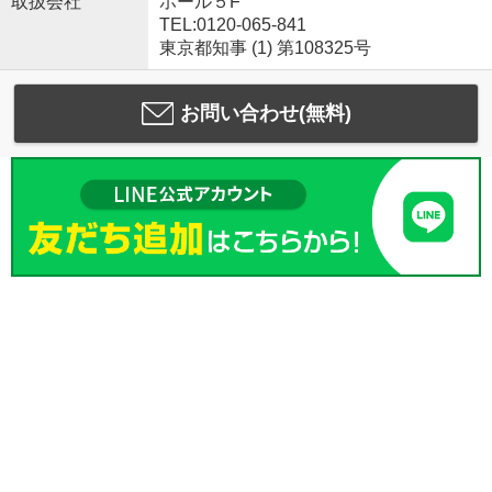
取扱会社
ホール５F
TEL:0120-065-841
東京都知事 (1) 第108325号
お問い合わせ(無料)