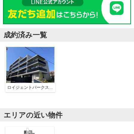
成約済み一覧
ロイジェントパークス西馬込
エリアの近い物件