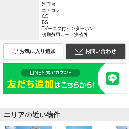
洗面台
エアコン
CS
BS
TVモニタ付インターホン
初期費用カード決済可
お気に入り追加
お問い合わせ
エリアの近い物件