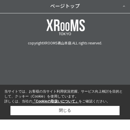
ページトップ
copyrightXROOMS青山本店 ALL rights reserved.
当サイトでは、お客様の当サイト利用状況把握、サービス向上検討を目的と
して、クッキー（Cookie）を使用しています。
詳しくは、当社の
「Cookieの取扱いについて」
をご確認ください。
閉じる