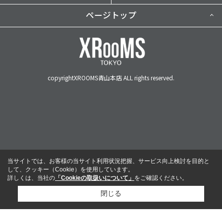
ページトップ
copyrightXROOMS青山本店 ALL rights reserved.
当サイトでは、お客様の当サイト利用状況把握、サービス向上検討を目的と
して、クッキー（Cookie）を使用しています。
詳しくは、当社の
「Cookieの取扱いについて」
をご確認ください。
閉じる