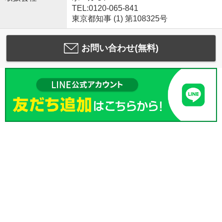
TEL:0120-065-841
東京都知事 (1) 第108325号
お問い合わせ(無料)