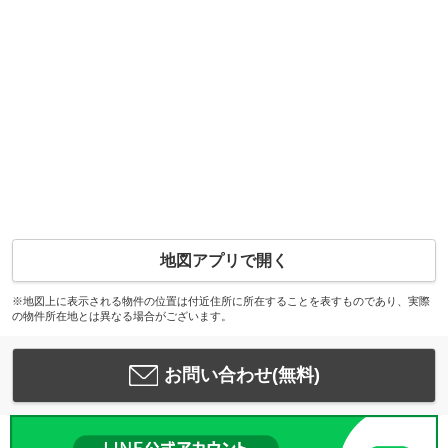
地図アプリで開く
※地図上に表示される物件の位置は付近住所に所在することを表すものであり、実際
の物件所在地とは異なる場合がございます。
お問い合わせ(無料)