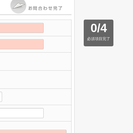
0
/
4
必須項目完了