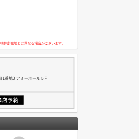
の物件所在地とは異なる場合がございます。
1番地3 アミーホール５F