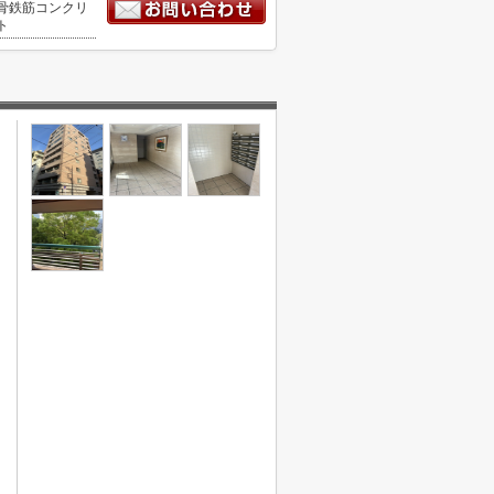
骨鉄筋コンクリ
ト