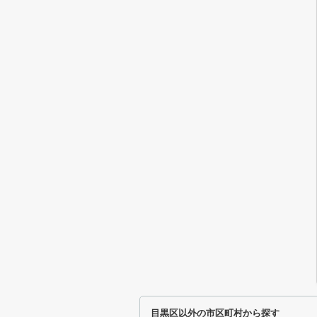
目黒区以外の市区町村から探す