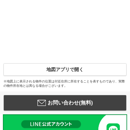
地図アプリで開く
※地図上に表示される物件の位置は付近住所に所在することを表すものであり、実際
の物件所在地とは異なる場合がございます。
お問い合わせ(無料)