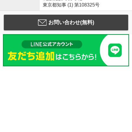
東京都知事 (1) 第108325号
お問い合わせ(無料)