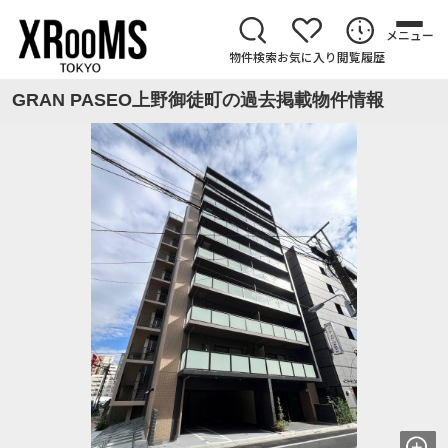
メニュー
物件検索
お気に入り
閲覧履歴
GRAN PASEO上野御徒町の過去掲載物件情報