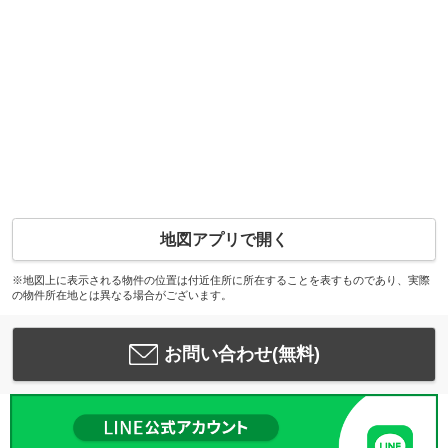
地図アプリで開く
※地図上に表示される物件の位置は付近住所に所在することを表すものであり、実際
の物件所在地とは異なる場合がございます。
お問い合わせ(無料)