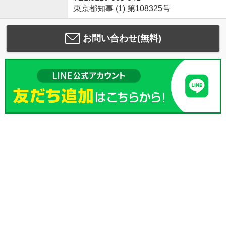
東京都知事 (1) 第108325号
お問い合わせ(無料)