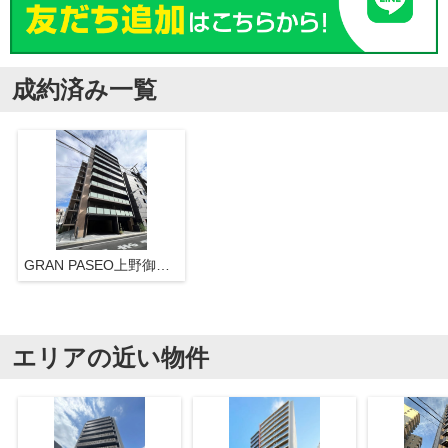
成約済み一覧
GRAN PASEO上野御徒町
エリアの近い物件