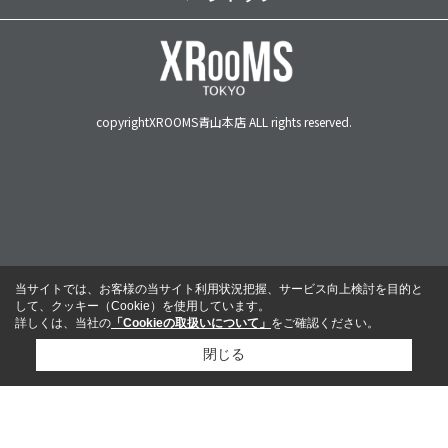
copyrightXROOMS青山本店 ALL rights reserved.
当サイトでは、お客様の当サイト利用状況把握、サービス向上検討を目的と
して、クッキー（Cookie）を使用しています。
詳しくは、当社の
「Cookieの取扱いについて」
をご確認ください。
閉じる