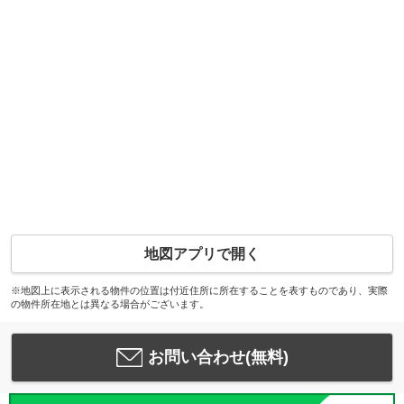
地図アプリで開く
※地図上に表示される物件の位置は付近住所に所在することを表すものであり、実際
の物件所在地とは異なる場合がございます。
お問い合わせ(無料)