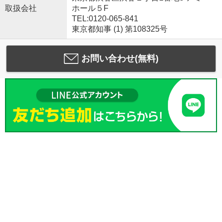
取扱会社
ホール５F
TEL:0120-065-841
東京都知事 (1) 第108325号
お問い合わせ(無料)