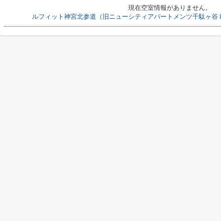
現在空室情報がありません。
ルフィット神宮北参道（旧ニューシティアパートメンツ千駄ヶ谷