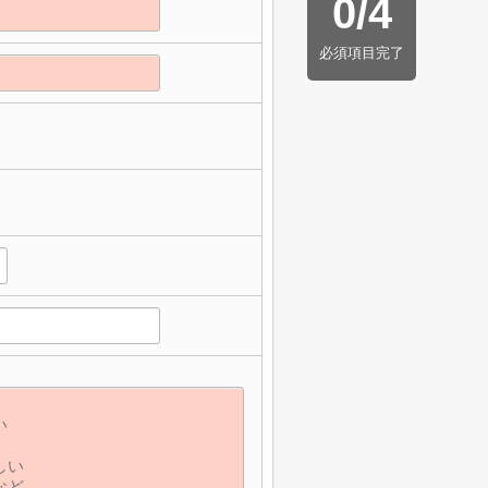
0
/
4
必須項目完了