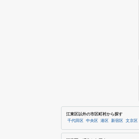
江東区以外の市区町村から探す
千代田区
中央区
港区
新宿区
文京区