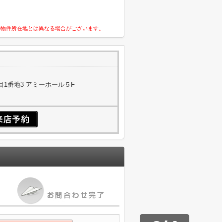
の物件所在地とは異なる場合がございます。
1番地3 アミーホール５F