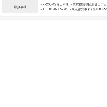
XROOMS青山本店
東京都渋谷区渋谷１丁目1
取扱会社
TEL:0120-065-841
東京都知事 (1) 第108325