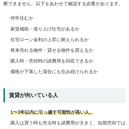
断できません。以下をあわせて確認する必要があります。
何年住むか
家賃補助・借り上げ社宅があるか
住宅ローン金利の上昇に耐えられるか
将来売れる物件・貸せる物件を買えるか
購入時・売却時の諸費用を回収できるか
価格が下落した場合にも住み続けられるか
賃貸が向いている人
1〜3年以内に引っ越す可能性が高い人。
購入は買う時も売る時も諸費用が大きく、短期売却では