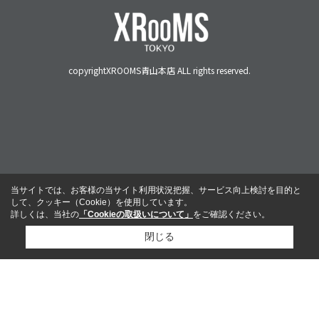
copyrightXROOMS青山本店 ALL rights reserved.
当サイトでは、お客様の当サイト利用状況把握、サービス向上検討を目的と
して、クッキー（Cookie）を使用しています。
詳しくは、当社の
「Cookieの取扱いについて」
をご確認ください。
閉じる