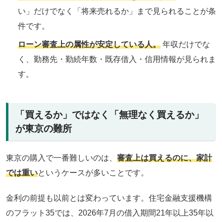
い」だけでなく「将来売れるか」まで見られることが条
件です。
ローン審査上の属性が安定している人。
年収だけでな
く、勤務先・勤続年数・既存借入・信用情報が見られま
す。
「買えるか」ではなく「無理なく買えるか」
が東京の難所
東京の購入で一番難しいのは、
審査上は買えるのに、家計
では重い
というケースが多いことです。
金利の前提も以前とは変わっています。住宅金融支援機構
のフラット35では、2026年7月の借入期間21年以上35年以