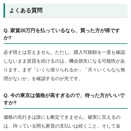
よくある質問
Q. 家賃20万円を払っているなら、買った方が得です
か?
必ず得とは言えません。ただし、購入可能額を一度も確認
しないまま賃貸を続けるのは、機会損失になる可能性があ
ります。まず「いくら借りられるか」「月々いくらなら無
理がないか」を確認するのが先です。
Q. 今の東京は価格が高すぎるので、待った方がいいで
すか?
価格の先行きは誰にも断定できません。確実に言えるの
は、待っている間も家賃の支払いは続くこと、そして金