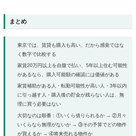
まとめ
東京では、賃貸も購入も高い。だから感覚ではな
く数字で比較する
家賃20万円以上を自腹で払い、5年以上住む可能性
があるなら、購入可能額の確認には価値がある
家賃補助がある人・転勤可能性が高い人・3年以内
に引っ越す人・購入後の貯金が残らない人は、無
理に買う必要はない
大切なのは順番：①いくら借りられるか → ②月々
いくらなら無理がないか → ③その予算でどの物件
が買えるか → ④将来売れる物件か