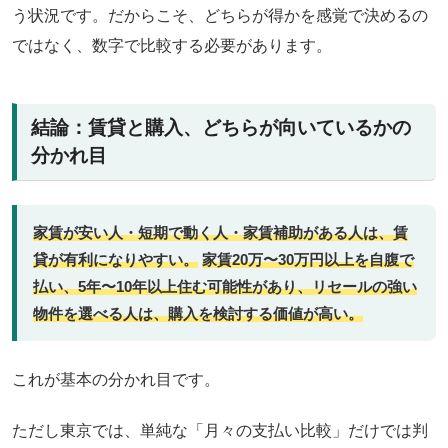
う状況です。だからこそ、どちらが得かを感覚で決めるの
ではなく、数字で比較する必要があります。
結論：賃貸と購入、どちらが向いているかの
分かれ目
家賃が安い人・短期で動く人・家賃補助がある人は、賃
貸が有利になりやすい。
家賃20万〜30万円以上を自腹で
払い、5年〜10年以上住む可能性があり、リセールの強い
物件を選べる人は、購入を検討する価値が高い。
これが基本の分かれ目です。
ただし東京では、単純な「月々の支払い比較」だけでは判