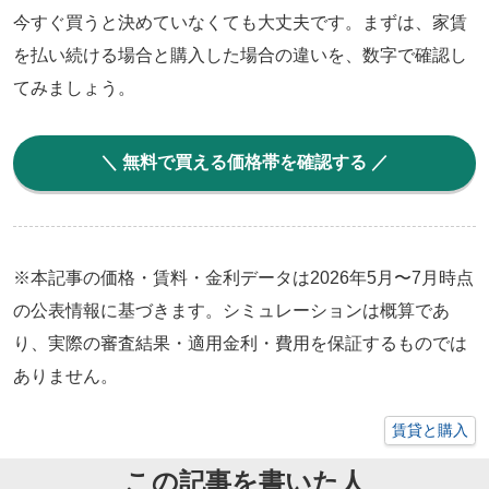
今すぐ買うと決めていなくても大丈夫です。まずは、家賃
を払い続ける場合と購入した場合の違いを、数字で確認し
てみましょう。
＼ 無料で買える価格帯を確認する ／
※本記事の価格・賃料・金利データは2026年5月〜7月時点
の公表情報に基づきます。シミュレーションは概算であ
り、実際の審査結果・適用金利・費用を保証するものでは
ありません。
賃貸と購入
この記事を書いた人