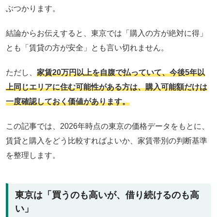
ぶつかります。
結論からお伝えすると、東京では「購入の方が絶対に得」
とも「賃貸の方が安全」とも言い切れません。
ただし、
家賃20万円以上を自腹で払っていて、今後5年以
上同じエリアに住む可能性がある方は、購入可能額だけは
一度確認しておく価値があります。
この記事では、2026年時点の東京の価格データをもとに、
賃貸と購入をどう比較すればよいか、家賃帯別の判断基準
を整理します。
東京は「買うのも高いが、借り続けるのも高
い」