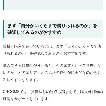
まず「自分がいくらまで借りられるのか」を
確認してみるのがおすすめ
賃貸と購入で迷っている方は、まず「自分がいくらまで借
りられるのか」を確認してみるのがおすすめです。
購入できる価格帯が分かると、今の家賃と比べて無理がな
いのか、どのエリア・どの広さの物件が現実的なのかを判
断しやすくなります。
XROOMSでは、賃貸探しの視点も踏まえて、購入可能額の
確認をサポートしています。