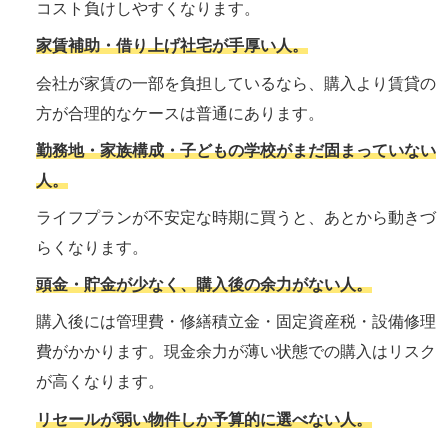
コスト負けしやすくなります。
家賃補助・借り上げ社宅が手厚い人。
会社が家賃の一部を負担しているなら、購入より賃貸の
方が合理的なケースは普通にあります。
勤務地・家族構成・子どもの学校がまだ固まっていない
人。
ライフプランが不安定な時期に買うと、あとから動きづ
らくなります。
頭金・貯金が少なく、購入後の余力がない人。
購入後には管理費・修繕積立金・固定資産税・設備修理
費がかかります。現金余力が薄い状態での購入はリスク
が高くなります。
リセールが弱い物件しか予算的に選べない人。